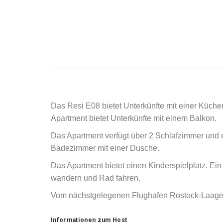
Das Resi E08 bietet Unterkünfte mit einer Küche
Apartment bietet Unterkünfte mit einem Balkon.
Das Apartment verfügt über 2 Schlafzimmer und 
Badezimmer mit einer Dusche.
Das Apartment bietet einen Kinderspielplatz. Ein
wandern und Rad fahren.
Vom nächstgelegenen Flughafen Rostock-Laage 
Informationen zum Host