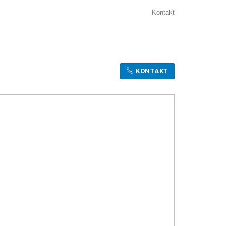
Kontakt
KONTAKT