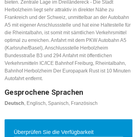
bieten. Zentrale Lage im Dreiländereck - Die Stadt
Herbolzheim liegt sehr attraktiv in direkter Nähe zu
Frankreich und der Schweiz, unmittelbar an der Autobahn
A5 mit eigener Anschlussstelle und hat eine Haltestelle für
die Rheintalbahn, ist somit mit sämtlichen Verkehrsmittel
optimal zu erreichen. Anfahrt mit dem PKW Autobahn A5
(Karlsruhe/Basel), Anschlussstelle Herbolzheim
Bundesstraße B3 und 294 Anfahrt mit öffentlichen
Verkehrsmitteln IC/ICE Bahnhof Freiburg, Rheintalbahn,
Bahnhof Herbolzheim Der Europapark Rust ist 10 Minuten
Autofahrt entfernt.
Gesprochene Sprachen
Deutsch
, Englisch, Spanisch, Französisch
Überprüfen Sie die Verfügbarkeit