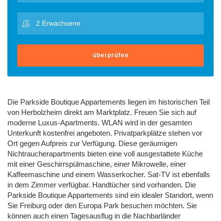
überprüfen
Die Parkside Boutique Appartements liegen im historischen Teil
von Herbolzheim direkt am Marktplatz. Freuen Sie sich auf
moderne Luxus-Apartments. WLAN wird in der gesamten
Unterkunft kostenfrei angeboten. Privatparkplätze stehen vor
Ort gegen Aufpreis zur Verfügung. Diese geräumigen
Nichtraucherapartments bieten eine voll ausgestattete Küche
mit einer Geschirrspülmaschine, einer Mikrowelle, einer
Kaffeemaschine und einem Wasserkocher. Sat-TV ist ebenfalls
in dem Zimmer verfügbar. Handtücher sind vorhanden. Die
Parkside Boutique Appartements sind ein idealer Standort, wenn
Sie Freiburg oder den Europa Park besuchen möchten. Sie
können auch einen Tagesausflug in die Nachbarländer