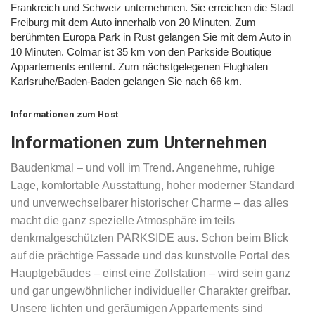
Frankreich und Schweiz unternehmen. Sie erreichen die Stadt
Freiburg mit dem Auto innerhalb von 20 Minuten. Zum
berühmten Europa Park in Rust gelangen Sie mit dem Auto in
10 Minuten. Colmar ist 35 km von den Parkside Boutique
Appartements entfernt. Zum nächstgelegenen Flughafen
Karlsruhe/Baden-Baden gelangen Sie nach 66 km.
Informationen zum Host
Informationen zum Unternehmen
Baudenkmal – und voll im Trend. Angenehme, ruhige
Lage, komfortable Ausstattung, hoher moderner Standard
und unverwechselbarer historischer Charme – das alles
macht die ganz spezielle Atmosphäre im teils
denkmalgeschützten PARKSIDE aus. Schon beim Blick
auf die prächtige Fassade und das kunstvolle Portal des
Hauptgebäudes – einst eine Zollstation – wird sein ganz
und gar ungewöhnlicher individueller Charakter greifbar.
Unsere lichten und geräumigen Appartements sind