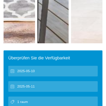
Überprüfen Sie die Verfügbarkeit