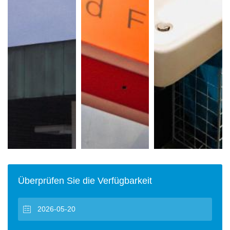
Überprüfen Sie die Verfügbarkeit