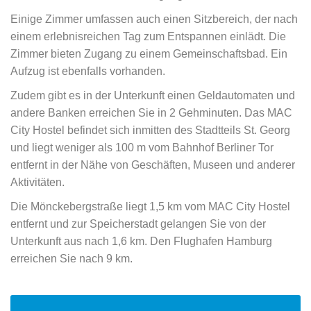
Einige Zimmer umfassen auch einen Sitzbereich, der nach
einem erlebnisreichen Tag zum Entspannen einlädt. Die
Zimmer bieten Zugang zu einem Gemeinschaftsbad. Ein
Aufzug ist ebenfalls vorhanden.
Zudem gibt es in der Unterkunft einen Geldautomaten und
andere Banken erreichen Sie in 2 Gehminuten. Das MAC
City Hostel befindet sich inmitten des Stadtteils St. Georg
und liegt weniger als 100 m vom Bahnhof Berliner Tor
entfernt in der Nähe von Geschäften, Museen und anderer
Aktivitäten.
Die Mönckebergstraße liegt 1,5 km vom MAC City Hostel
entfernt und zur Speicherstadt gelangen Sie von der
Unterkunft aus nach 1,6 km. Den Flughafen Hamburg
erreichen Sie nach 9 km.