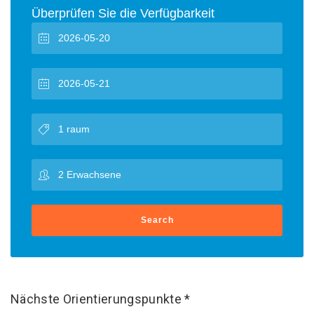
Überprüfen Sie die Verfügbarkeit
Search
Nächste Orientierungspunkte *