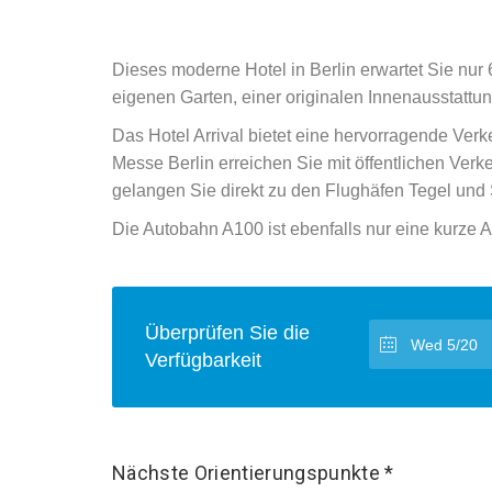
Dieses moderne Hotel in Berlin erwartet Sie nur
eigenen Garten, einer originalen Innenausstattu
Das Hotel Arrival bietet eine hervorragende Ve
Messe Berlin erreichen Sie mit öffentlichen Ver
gelangen Sie direkt zu den Flughäfen Tegel und
Die Autobahn A100 ist ebenfalls nur eine kurze Au
Überprüfen Sie die
Verfügbarkeit
Nächste Orientierungspunkte *