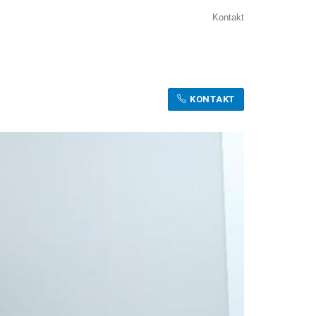
Kontakt
KONTAKT