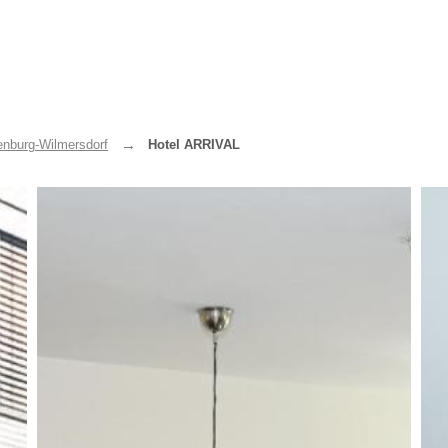
enburg-Wilmersdorf
Hotel ARRIVAL