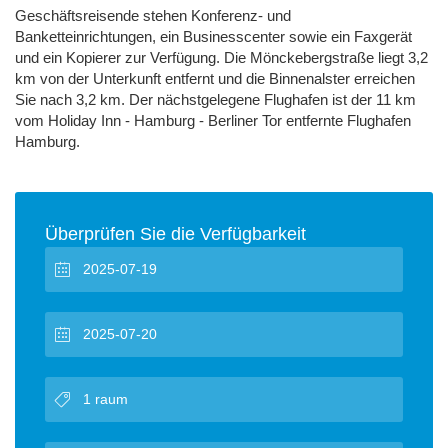
Geschäftsreisende stehen Konferenz- und
Banketteinrichtungen, ein Businesscenter sowie ein Faxgerät
und ein Kopierer zur Verfügung. Die Mönckebergstraße liegt 3,2
km von der Unterkunft entfernt und die Binnenalster erreichen
Sie nach 3,2 km. Der nächstgelegene Flughafen ist der 11 km
vom Holiday Inn - Hamburg - Berliner Tor entfernte Flughafen
Hamburg.
Überprüfen Sie die Verfügbarkeit