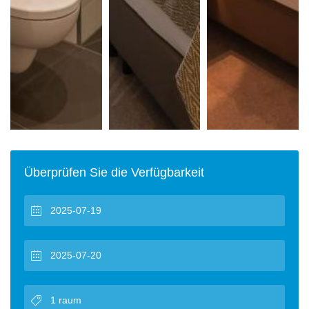
Überprüfen Sie die Verfügbarkeit