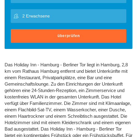
überprüfen
Das Holiday Inn - Hamburg - Berliner Tor liegt in Hamburg, 2,8
km vom Rathaus Hamburg entfernt und bietet Unterkünfte mit
einem Restaurant, Privatparkplätze, eine Bar und eine
Gemeinschaftslounge. Zu den Einrichtungen der Unterkunft
gehören eine 24-Stunden-Rezeption, ein Zimmerservice und
kostenfreies WLAN in der gesamten Unterkunft. Das Hotel
verfügt über Familienzimmer. Die Zimmer sind mit Klimaanlage,
einem Flachbild-Sat-TV, einem Wasserkocher, einer Dusche,
einem Haartrockner und einem Schreibtisch ausgestattet. Die
Hotelzimmer sind mit einem Kleiderschrank und einem eigenen
Bad ausgestattet. Das Holiday Inn - Hamburg - Berliner Tor
bietet ein kontinentales Frühstück oder ein Frühstücksbuffet. Für