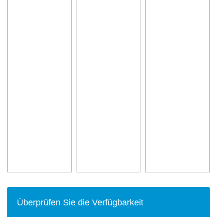
Überprüfen Sie die Verfügbarkeit