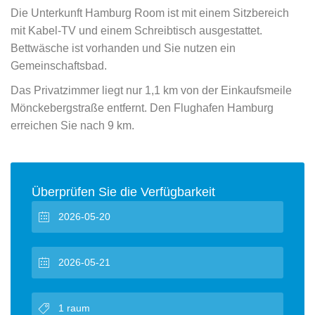
Die Unterkunft Hamburg Room ist mit einem Sitzbereich
mit Kabel-TV und einem Schreibtisch ausgestattet.
Bettwäsche ist vorhanden und Sie nutzen ein
Gemeinschaftsbad.
Das Privatzimmer liegt nur 1,1 km von der Einkaufsmeile
Mönckebergstraße entfernt. Den Flughafen Hamburg
erreichen Sie nach 9 km.
Überprüfen Sie die Verfügbarkeit