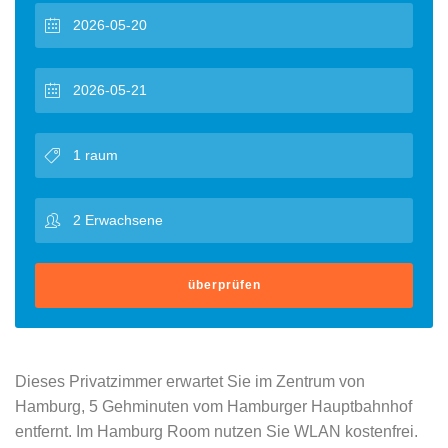
überprüfen
Dieses Privatzimmer erwartet Sie im Zentrum von
Hamburg, 5 Gehminuten vom Hamburger Hauptbahnhof
entfernt. Im Hamburg Room nutzen Sie WLAN kostenfrei.