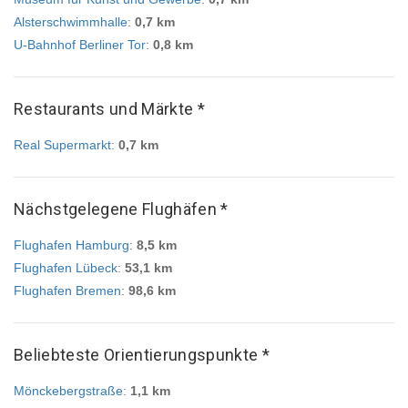
Alsterschwimmhalle
:
0,7 km
U-Bahnhof Berliner Tor
:
0,8 km
Restaurants und Märkte *
Real Supermarkt
:
0,7 km
Nächstgelegene Flughäfen *
Flughafen Hamburg
:
8,5 km
Flughafen Lübeck
:
53,1 km
Flughafen Bremen
:
98,6 km
Beliebteste Orientierungspunkte *
Mönckebergstraße
:
1,1 km