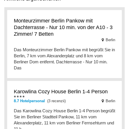
Monteurzimmer Berlin Pankow mit
Dachterrasse - Nur 10 min. von der A10 - 3
Zimmer/ 7 Betten
Berlin
Das Monteurzimmer Berlin Pankow mit begrüßt Sie in
Berlin, 7 km vom Alexanderplatz und 8 km vom
Berliner Dom entfernt. Dachterrasse - Nur 10 min.
Das
Karowlina Cozy House Berlin 1-4 Person
8.7 Hotelpersonal
(3 recenzii)
Berlin
Das Karowlina Cozy House Berlin 1-4 Person begrüßt
Sie im Berliner Stadtteil Pankow, 11 km vom
Alexanderplatz, 11 km vom Berliner Fernsehturm und
11 k