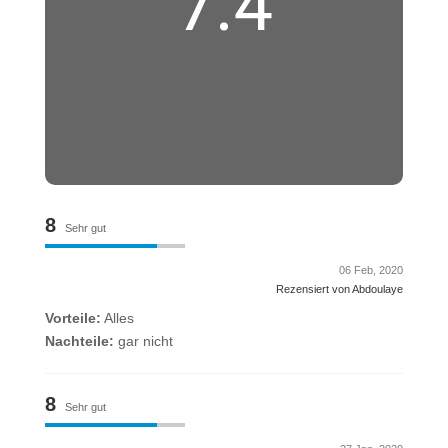
7.4
8
Sehr gut
06 Feb, 2020
Rezensiert von Abdoulaye
Vorteile:
Alles
Nachteile:
gar nicht
8
Sehr gut