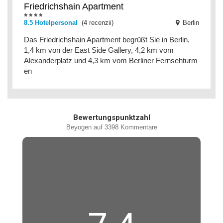
Friedrichshain Apartment
8.5 Hotelpersonal
(4 recenzii)
Berlin
Das Friedrichshain Apartment begrüßt Sie in Berlin,
1,4 km von der East Side Gallery, 4,2 km vom
Alexanderplatz und 4,3 km vom Berliner Fernsehturm
en
Bewertungspunktzahl
Beyogen auf 3398 Kommentare