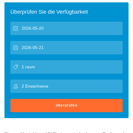
Überprüfen Sie die Verfügbarkeit
überprüfen