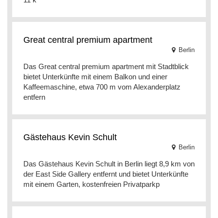
Great central premium apartment
Berlin
Das Great central premium apartment mit Stadtblick
bietet Unterkünfte mit einem Balkon und einer
Kaffeemaschine, etwa 700 m vom Alexanderplatz
entfern
Gästehaus Kevin Schult
Berlin
Das Gästehaus Kevin Schult in Berlin liegt 8,9 km von
der East Side Gallery entfernt und bietet Unterkünfte
mit einem Garten, kostenfreien Privatparkp