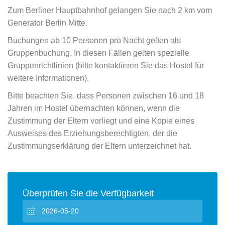
Zum Berliner Hauptbahnhof gelangen Sie nach 2 km vom
Generator Berlin Mitte.
Buchungen ab 10 Personen pro Nacht gelten als
Gruppenbuchung. In diesen Fällen gelten spezielle
Gruppenrichtlinien (bitte kontaktieren Sie das Hostel für
weitere Informationen).
Bitte beachten Sie, dass Personen zwischen 16 und 18
Jahren im Hostel übernachten können, wenn die
Zustimmung der Eltern vorliegt und eine Kopie eines
Ausweises des Erziehungsberechtigten, der die
Zustimmungserklärung der Eltern unterzeichnet hat.
Überprüfen Sie die Verfügbarkeit