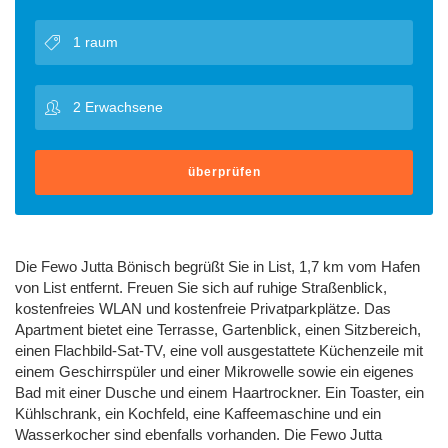
überprüfen
Die Fewo Jutta Bönisch begrüßt Sie in List, 1,7 km vom Hafen
von List entfernt. Freuen Sie sich auf ruhige Straßenblick,
kostenfreies WLAN und kostenfreie Privatparkplätze. Das
Apartment bietet eine Terrasse, Gartenblick, einen Sitzbereich,
einen Flachbild-Sat-TV, eine voll ausgestattete Küchenzeile mit
einem Geschirrspüler und einer Mikrowelle sowie ein eigenes
Bad mit einer Dusche und einem Haartrockner. Ein Toaster, ein
Kühlschrank, ein Kochfeld, eine Kaffeemaschine und ein
Wasserkocher sind ebenfalls vorhanden. Die Fewo Jutta