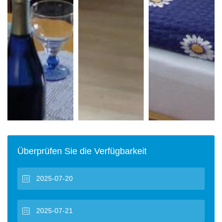
Überprüfen Sie die Verfügbarkeit