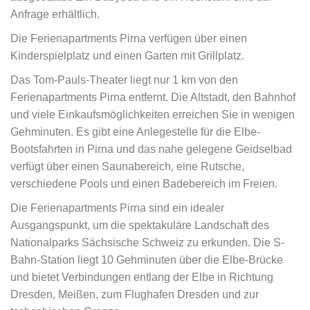
Anfrage erhältlich.
Die Ferienapartments Pirna verfügen über einen
Kinderspielplatz und einen Garten mit Grillplatz.
Das Tom-Pauls-Theater liegt nur 1 km von den
Ferienapartments Pirna entfernt. Die Altstadt, den Bahnhof
und viele Einkaufsmöglichkeiten erreichen Sie in wenigen
Gehminuten. Es gibt eine Anlegestelle für die Elbe-
Bootsfahrten in Pirna und das nahe gelegene Geidselbad
verfügt über einen Saunabereich, eine Rutsche,
verschiedene Pools und einen Badebereich im Freien.
Die Ferienapartments Pirna sind ein idealer
Ausgangspunkt, um die spektakuläre Landschaft des
Nationalparks Sächsische Schweiz zu erkunden. Die S-
Bahn-Station liegt 10 Gehminuten über die Elbe-Brücke
und bietet Verbindungen entlang der Elbe in Richtung
Dresden, Meißen, zum Flughafen Dresden und zur