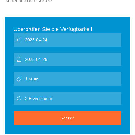
tschechischen Grenze.
Überprüfen Sie die Verfügbarkeit
Search