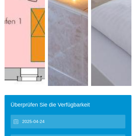
Überprüfen Sie die Verfügbarkeit