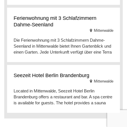
Ferienwohnung mit 3 Schlafzimmern
Dahme-Seenland
Mittenwalde
Die Ferienwohnung mit 3 Schlafzimmern Dahme-
Seenland in Mittenwalde bietet Ihnen Gartenblick und
einen Garten. Jede Unterkunft verfügt über eine Terra
Seezeit Hotel Berlin Brandenburg
Mittenwalde
Located in Mittenwalde, Seezeit Hotel Berlin
Brandenburg offers a restaurant and bar. A spa centre
is available for guests. The hotel provides a sauna