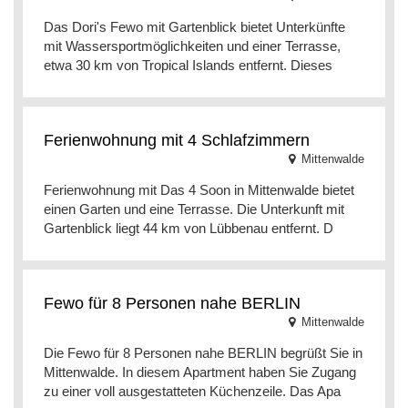
Das Dori's Fewo mit Gartenblick bietet Unterkünfte
mit Wassersportmöglichkeiten und einer Terrasse,
etwa 30 km von Tropical Islands entfernt. Dieses
Ferienwohnung mit 4 Schlafzimmern
Mittenwalde
Ferienwohnung mit Das 4 Soon in Mittenwalde bietet
einen Garten und eine Terrasse. Die Unterkunft mit
Gartenblick liegt 44 km von Lübbenau entfernt. D
Fewo für 8 Personen nahe BERLIN
Mittenwalde
Die Fewo für 8 Personen nahe BERLIN begrüßt Sie in
Mittenwalde. In diesem Apartment haben Sie Zugang
zu einer voll ausgestatteten Küchenzeile. Das Apa