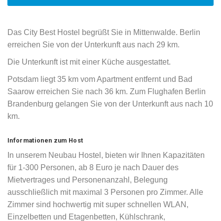
Das City Best Hostel begrüßt Sie in Mittenwalde. Berlin
erreichen Sie von der Unterkunft aus nach 29 km.
Die Unterkunft ist mit einer Küche ausgestattet.
Potsdam liegt 35 km vom Apartment entfernt und Bad
Saarow erreichen Sie nach 36 km. Zum Flughafen Berlin
Brandenburg gelangen Sie von der Unterkunft aus nach 10
km.
Informationen zum Host
In unserem Neubau Hostel, bieten wir Ihnen Kapazitäten
für 1-300 Personen, ab 8 Euro je nach Dauer des
Mietvertrages und Personenanzahl, Belegung
ausschließlich mit maximal 3 Personen pro Zimmer. Alle
Zimmer sind hochwertig mit super schnellen WLAN,
Einzelbetten und Etagenbetten, Kühlschrank,