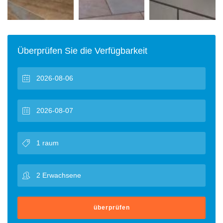
Überprüfen Sie die Verfügbarkeit
überprüfen