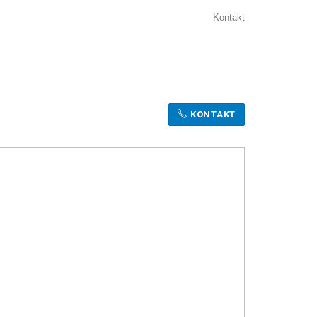
Kontakt
KONTAKT