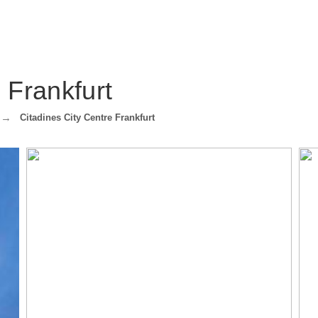
 Frankfurt
Citadines City Centre Frankfurt