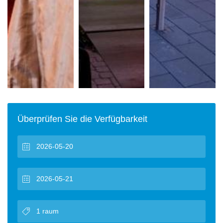
Überprüfen Sie die Verfügbarkeit