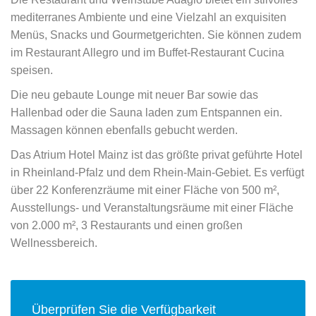
mediterranes Ambiente und eine Vielzahl an exquisiten
Menüs, Snacks und Gourmetgerichten. Sie können zudem
im Restaurant Allegro und im Buffet-Restaurant Cucina
speisen.
Die neu gebaute Lounge mit neuer Bar sowie das
Hallenbad oder die Sauna laden zum Entspannen ein.
Massagen können ebenfalls gebucht werden.
Das Atrium Hotel Mainz ist das größte privat geführte Hotel
in Rheinland-Pfalz und dem Rhein-Main-Gebiet. Es verfügt
über 22 Konferenzräume mit einer Fläche von 500 m²,
Ausstellungs- und Veranstaltungsräume mit einer Fläche
von 2.000 m², 3 Restaurants und einen großen
Wellnessbereich.
Überprüfen Sie die Verfügbarkeit