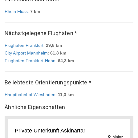
Rhein Fluss
:
7 km
Nächstgelegene Flughäfen *
Flughafen Frankfurt
:
29,8 km
City Airport Mannheim
:
61,8 km
Flughafen Frankfurt-Hahn
:
64,3 km
Beliebteste Orientierungspunkte *
Hauptbahnhof Wiesbaden
:
11,3 km
Ähnliche Eigenschaften
Private Unterkunft Askinartar
Mainz