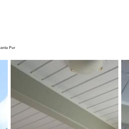
lanta Pur