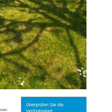
Überprüfen Sie die
m vom
Verfügbarkeit