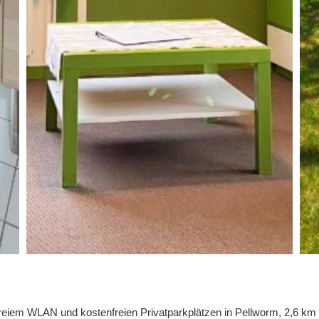
nfreiem WLAN und kostenfreien Privatparkplätzen in Pellworm, 2,6 k