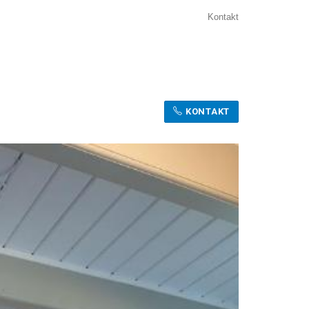
Kontakt
KONTAKT