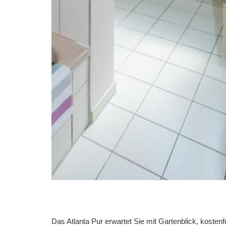
Das Atlanta Pur erwartet Sie mit Gartenblick, koste