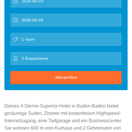
überprüfen
Dieses 4-Sterne-Superior-Hotel in Baden-Baden bietet
geräumige Suiten, Zimmer mit kostenfreiem Highspeed-
Internetzugang, eine Tiefgarage und ein Businesscenter.
Sie wohnen 600 m vom Kurhaus und 2 Gehminuten von