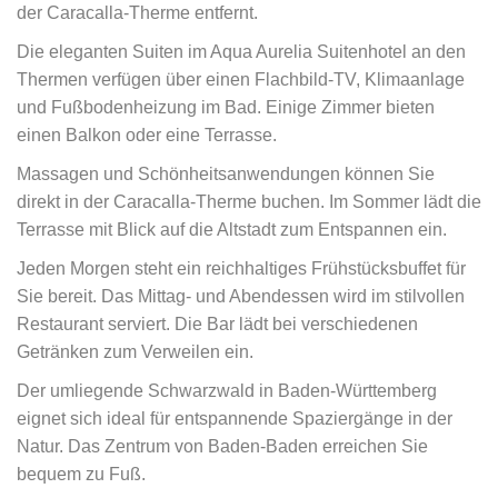
der Caracalla-Therme entfernt.
Die eleganten Suiten im Aqua Aurelia Suitenhotel an den
Thermen verfügen über einen Flachbild-TV, Klimaanlage
und Fußbodenheizung im Bad. Einige Zimmer bieten
einen Balkon oder eine Terrasse.
Massagen und Schönheitsanwendungen können Sie
direkt in der Caracalla-Therme buchen. Im Sommer lädt die
Terrasse mit Blick auf die Altstadt zum Entspannen ein.
Jeden Morgen steht ein reichhaltiges Frühstücksbuffet für
Sie bereit. Das Mittag- und Abendessen wird im stilvollen
Restaurant serviert. Die Bar lädt bei verschiedenen
Getränken zum Verweilen ein.
Der umliegende Schwarzwald in Baden-Württemberg
eignet sich ideal für entspannende Spaziergänge in der
Natur. Das Zentrum von Baden-Baden erreichen Sie
bequem zu Fuß.