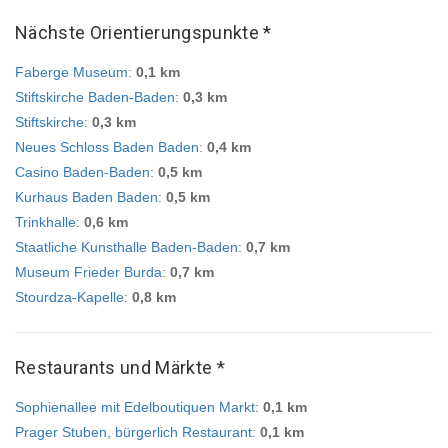
Nächste Orientierungspunkte *
Faberge Museum
:
0,1 km
Stiftskirche Baden-Baden
:
0,3 km
Stiftskirche
:
0,3 km
Neues Schloss Baden Baden
:
0,4 km
Casino Baden-Baden
:
0,5 km
Kurhaus Baden Baden
:
0,5 km
Trinkhalle
:
0,6 km
Staatliche Kunsthalle Baden-Baden
:
0,7 km
Museum Frieder Burda
:
0,7 km
Stourdza-Kapelle
:
0,8 km
Restaurants und Märkte *
Sophienallee mit Edelboutiquen Markt
:
0,1 km
Prager Stuben, bürgerlich Restaurant
:
0,1 km