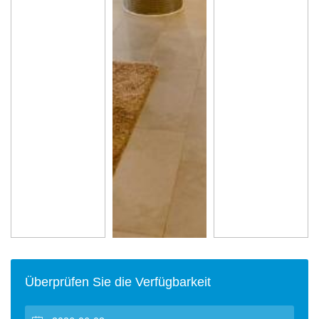
Überprüfen Sie die Verfügbarkeit