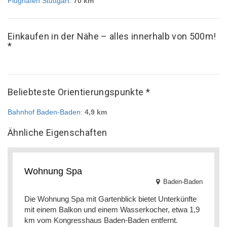
Flughafen Stuttgart
:
70 km
Einkaufen in der Nähe – alles innerhalb von 500m!
*
Beliebteste Orientierungspunkte *
Bahnhof Baden-Baden
:
4,9 km
Ähnliche Eigenschaften
Wohnung Spa
Baden-Baden
Die Wohnung Spa mit Gartenblick bietet Unterkünfte
mit einem Balkon und einem Wasserkocher, etwa 1,9
km vom Kongresshaus Baden-Baden entfernt.