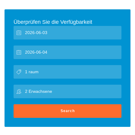
Überprüfen Sie die Verfügbarkeit
Search