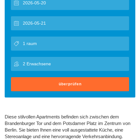
überprüfen
Diese stilvollen Apartments befinden sich zwischen dem
Brandenburger Tor und dem Potsdamer Platz im Zentrum von
Berlin. Sie bieten Ihnen eine voll ausgestattete Küche, eine
Stereoanlage und eine hervorragende Verkehrsanbindung.