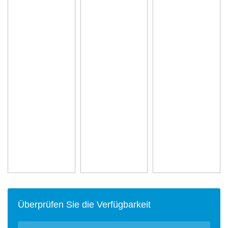
Überprüfen Sie die Verfügbarkeit