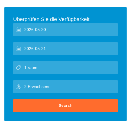
Überprüfen Sie die Verfügbarkeit
Search