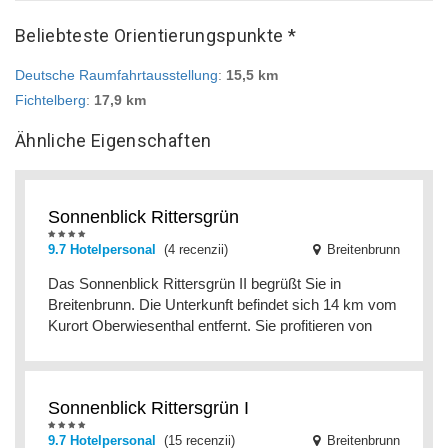
Beliebteste Orientierungspunkte *
Deutsche Raumfahrtausstellung
:
15,5 km
Fichtelberg
:
17,9 km
Ähnliche Eigenschaften
Sonnenblick Rittersgrün
9.7 Hotelpersonal
(4 recenzii)
Breitenbrunn
Das Sonnenblick Rittersgrün II begrüßt Sie in
Breitenbrunn. Die Unterkunft befindet sich 14 km vom
Kurort Oberwiesenthal entfernt. Sie profitieren von
Sonnenblick Rittersgrün I
9.7 Hotelpersonal
(15 recenzii)
Breitenbrunn