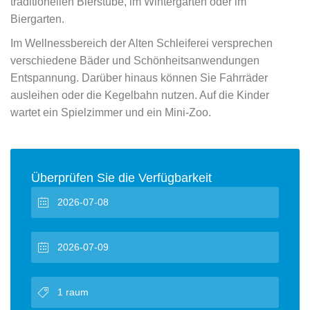
traditionellen Bierstube, im Wintergarten oder im
Biergarten.
Im Wellnessbereich der Alten Schleiferei versprechen
verschiedene Bäder und Schönheitsanwendungen
Entspannung. Darüber hinaus können Sie Fahrräder
ausleihen oder die Kegelbahn nutzen. Auf die Kinder
wartet ein Spielzimmer und ein Mini-Zoo.
Überprüfen Sie die Verfügbarkeit