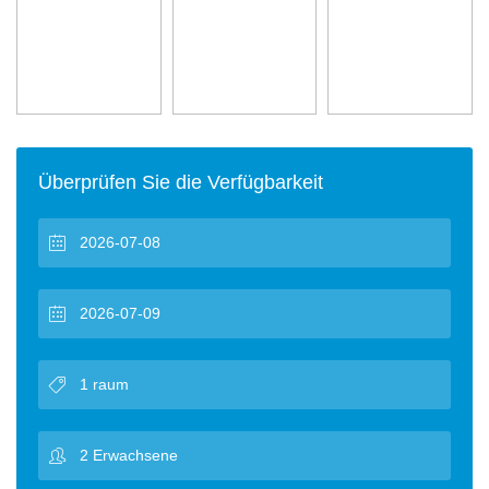
Überprüfen Sie die Verfügbarkeit