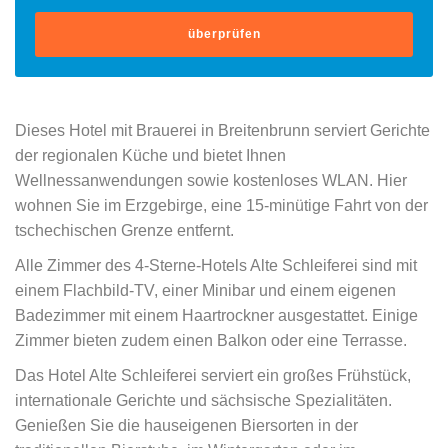
überprüfen
Dieses Hotel mit Brauerei in Breitenbrunn serviert Gerichte
der regionalen Küche und bietet Ihnen
Wellnessanwendungen sowie kostenloses WLAN. Hier
wohnen Sie im Erzgebirge, eine 15-minütige Fahrt von der
tschechischen Grenze entfernt.
Alle Zimmer des 4-Sterne-Hotels Alte Schleiferei sind mit
einem Flachbild-TV, einer Minibar und einem eigenen
Badezimmer mit einem Haartrockner ausgestattet. Einige
Zimmer bieten zudem einen Balkon oder eine Terrasse.
Das Hotel Alte Schleiferei serviert ein großes Frühstück,
internationale Gerichte und sächsische Spezialitäten.
Genießen Sie die hauseigenen Biersorten in der