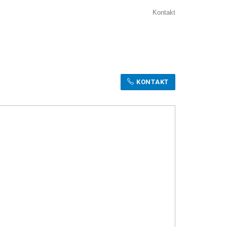
Kontakt
KONTAKT