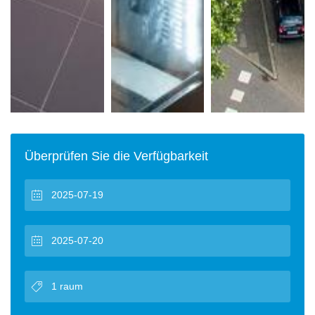
Überprüfen Sie die Verfügbarkeit