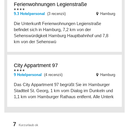
Ferienwohnungen Legienstraße
9.3 Hotelpersonal
(3 recenzii)
Hamburg
Die Unterkunft Ferienwohnungen Legienstraße
befindet sich in Hamburg, 7,2 km von der
Sehenswürdigkeit Hamburg Hauptbahnhof und 7,8
km von der Sehenswü
City Appartment 97
9 Hotelpersonal
(4 recenzii)
Hamburg
Das City Appartment 97 begrüßt Sie im Hamburger
Stadtteil St. Georg, 1 km vom Dialog im Dunkeln und
1,1 km vom Hamburger Rathaus entfernt. Alle Unterk
7
Kurzurlaub ok