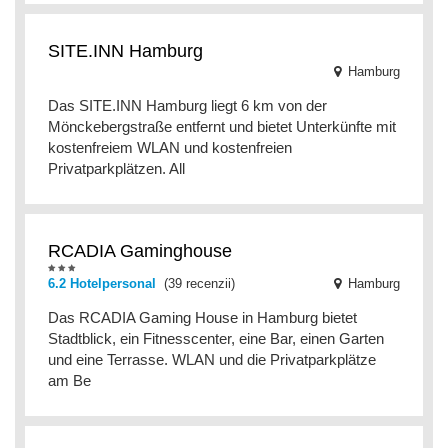
SITE.INN Hamburg
Hamburg
Das SITE.INN Hamburg liegt 6 km von der
Mönckebergstraße entfernt und bietet Unterkünfte mit
kostenfreiem WLAN und kostenfreien
Privatparkplätzen. All
RCADIA Gaminghouse
6.2 Hotelpersonal
(39 recenzii)
Hamburg
Das RCADIA Gaming House in Hamburg bietet
Stadtblick, ein Fitnesscenter, eine Bar, einen Garten
und eine Terrasse. WLAN und die Privatparkplätze
am Be