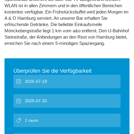
WLAN ist in allen Zimmern und in den öffentlichen Bereichen
kostenlos verfügbar. Ein Frühstücksbuffet wird jeden Morgen im
A & O Hamburg serviert. An unserer Bar erhalten Sie
erfrischende Getränke. Die beliebte Einkaufsmeile
Mönckebergstraße liegt 1 km vom a&o entfernt. Den U-Bahnhof
Steinstraße, der Anbindungen an den Rest von Hamburg bietet,
erreichen Sie nach einem 5-minütigen Spaziergang.
Überprüfen Sie die Verfügbarkeit