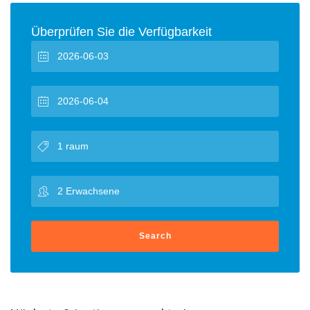
Überprüfen Sie die Verfügbarkeit
Search