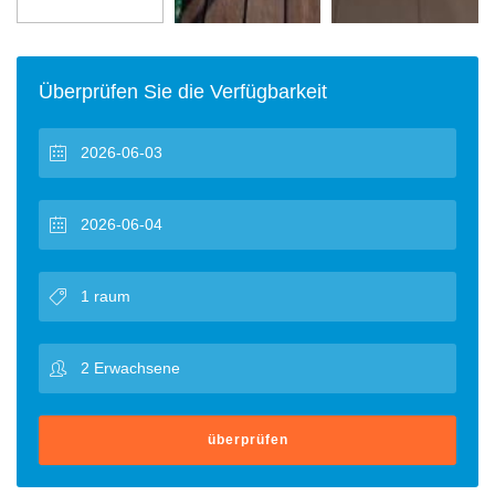
Überprüfen Sie die Verfügbarkeit
überprüfen